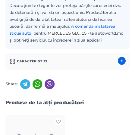
Decorațiunile elegante vor proteja părțile caroseriei dvs.
de deteriorări și vor da un aspect unic. Producătorul a
avut grijă de durabilitatea materialului și de fixarea
ușoară, dar fermă a mulajului.
A comanda instalarea
sticlei auto
pentru
MERCEDES GLC, 15 -
la autoworld.md
și obțineți serviciul cu încredere în ziua aplicării.
CARACTERISTICI
Share:
Produse de la alți producători