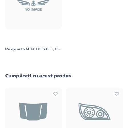
Mulaje auto MERCEDES GLC, 15 -
Cumpărați cu acest produs