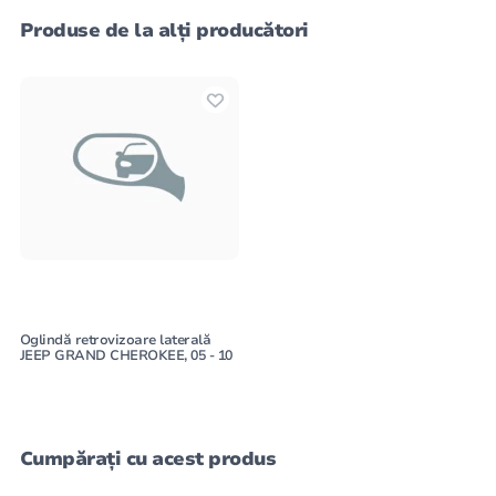
Produse de la alți producători
Oglindă retrovizoare laterală
JEEP GRAND CHEROKEE, 05 - 10
Cumpărați cu acest produs