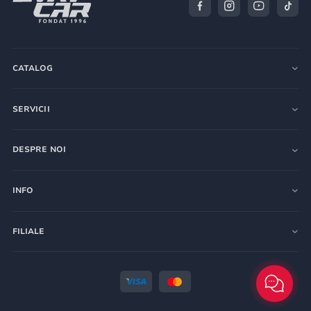
CATALOG
SERVICII
DESPRE NOI
INFO
FILIALE