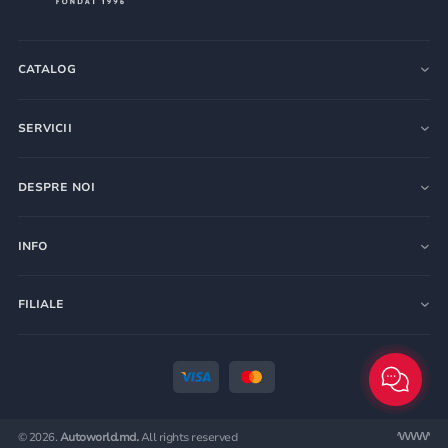
CATALOG
SERVICII
DESPRE NOI
INFO
FILIALE
© 2026.
Autoworld.md.
All rights reserved