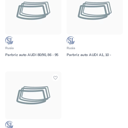
Rusia
Rusia
Parbriz auto AUDI 80/90, 86 - 95
Parbriz auto AUDI A1, 10 -