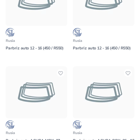
Rusia
Rusia
Parbriz auto 12 - 16 (450 / R550)
Parbriz auto 12 - 16 (450 / R550)
Rusia
Rusia