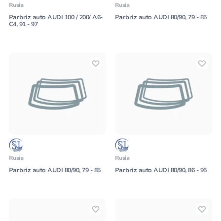
Rusia
Rusia
Parbriz auto AUDI 100 / 200/ A6-
Parbriz auto AUDI 80/90, 79 - 85
C4, 91 - 97
Rusia
Rusia
Parbriz auto AUDI 80/90, 79 - 85
Parbriz auto AUDI 80/90, 86 - 95