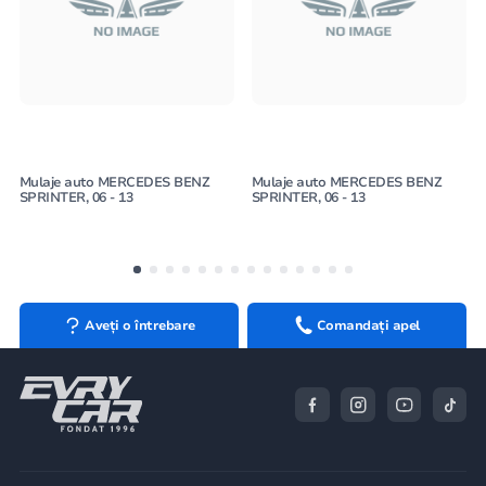
Mulaje auto MERCEDES BENZ
Mulaje auto MERCEDES BENZ
SPRINTER, 06 - 13
SPRINTER, 06 - 13
Aveți o întrebare
Comandați apel