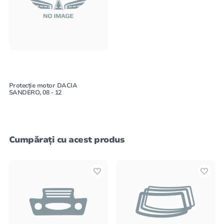
Protecție motor DACIA
SANDERO, 08 - 12
Cumpărați cu acest produs