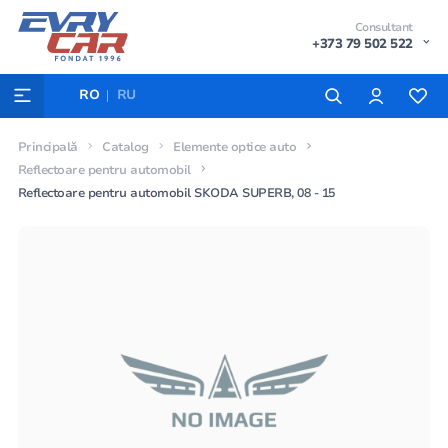
Consultant
+373 79 502 522
RO
RU
Principală
Catalog
Elemente optice auto
Reflectoare pentru automobil
Reflectoare pentru automobil SKODA SUPERB, 08 - 15