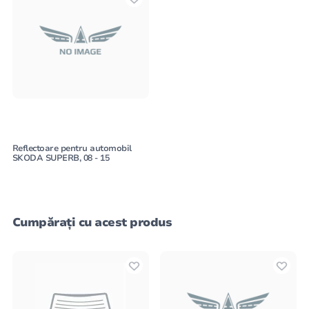
Reflectoare pentru automobil
SKODA SUPERB, 08 - 15
Cumpărați cu acest produs