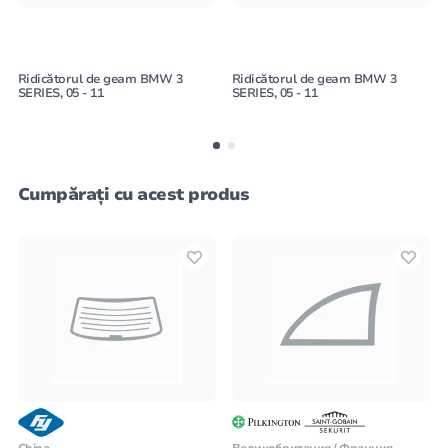
Ridicătorul de geam BMW 3
Ridicătorul de geam BMW 3
SERIES, 05 - 11
SERIES, 05 - 11
Cumpărați cu acest produs