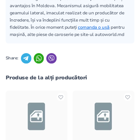
avantajos în Moldova. Mecanismul asigură mobilitatea
geamului lateral, imaculat realizat de un producător de
încredere, își va îndeplini funcțiile mult timp și cu
fidelitate. În orice moment puteți
comanda o ușă
pentru
mașină, alte piese de caroserie pe site-ul autoworld.md
Share:
Produse de la alți producători