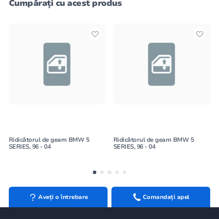
Cumpărați cu acest produs
Ridicătorul de geam BMW 5
Ridicătorul de geam BMW 5
SERIES, 96 - 04
SERIES, 96 - 04
Aveți o întrebare
Comandați apel