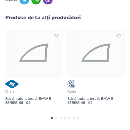
Produse de la alți producători
China
Rusia
Sticlă auto laterală BMW 5
Sticlă auto laterală BMW 5
SERIES, 96 - 04
SERIES, 96 - 04