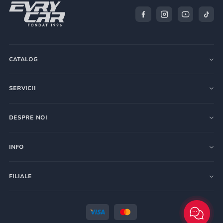
CATALOG
SERVICII
DESPRE NOI
INFO
FILIALE