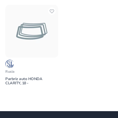
Rusia
Parbriz auto HONDA
CLARITY, 18 -