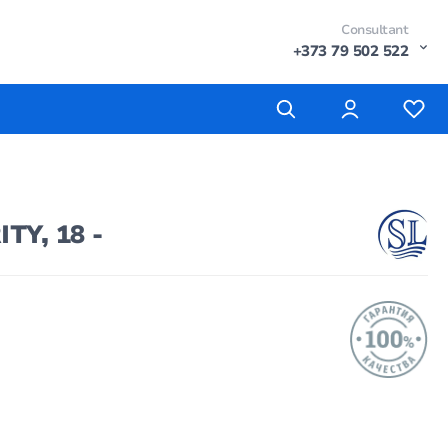
Consultant
+373 79 502 522
TY, 18 -