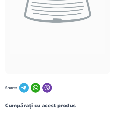
Share:
Cumpărați cu acest produs