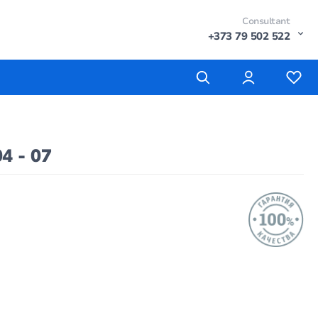
Consultant
+373 79 502 522
4 - 07