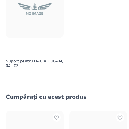
Suport pentru DACIA LOGAN,
04 - 07
Cumpărați cu acest produs