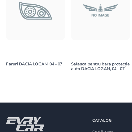
Faruri DACIA LOGAN, 04 - 07
Salasca pentru bara protecție
auto DACIA LOGAN, 04 - 07
CATALOG