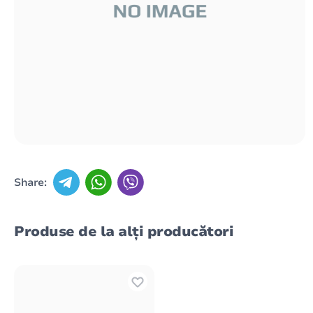
Share:
Produse de la alți producători