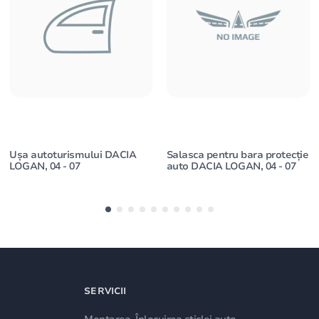
Ușa autoturismului DACIA
Salasca pentru bara protecție
LOGAN, 04 - 07
auto DACIA LOGAN, 04 - 07
SERVICII