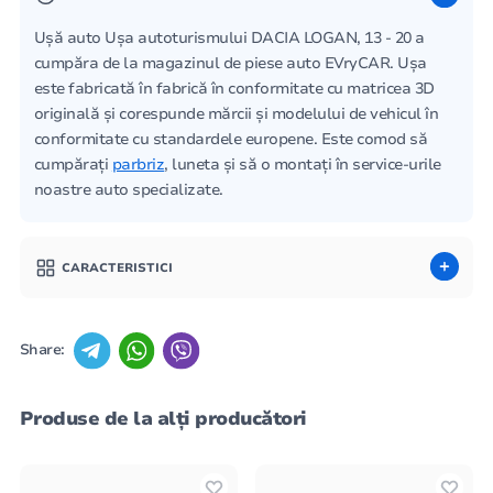
Ușă auto Ușa autoturismului DACIA LOGAN, 13 - 20 a
cumpăra de la magazinul de piese auto EVryCAR. Ușa
este fabricată în fabrică în conformitate cu matricea 3D
originală și corespunde mărcii și modelului de vehicul în
conformitate cu standardele europene. Este comod să
cumpărați
parbriz
, luneta și să o montați în service-urile
noastre auto specializate.
CARACTERISTICI
Share:
Produse de la alți producători