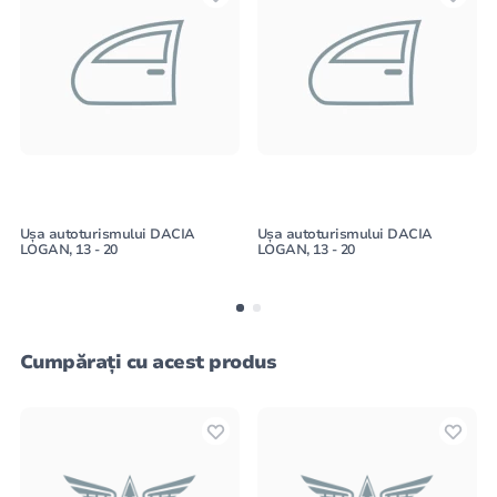
Ușa autoturismului DACIA
Ușa autoturismului DACIA
LOGAN, 13 - 20
LOGAN, 13 - 20
Cumpărați cu acest produs