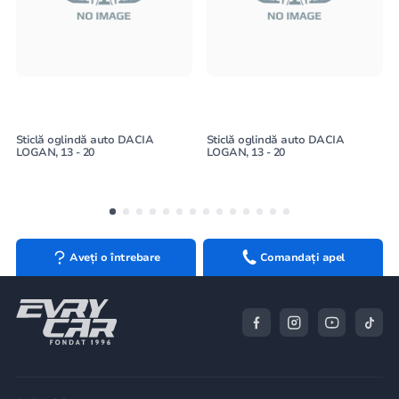
Sticlă oglindă auto DACIA
Sticlă oglindă auto DACIA
LOGAN, 13 - 20
LOGAN, 13 - 20
Aveți o întrebare
Comandați apel