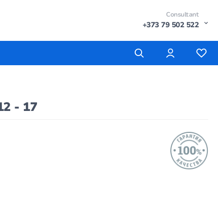
Consultant
+373 79 502 522
2 - 17