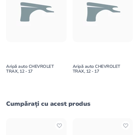
Aripă auto CHEVROLET
Aripă auto CHEVROLET
TRAX, 12 - 17
TRAX, 12 - 17
Cumpărați cu acest produs