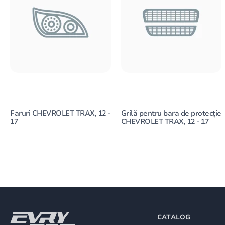
Faruri CHEVROLET TRAX, 12 -
Grilă pentru bara de protecție
17
CHEVROLET TRAX, 12 - 17
CATALOG