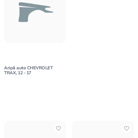
Aripă auto CHEVROLET
TRAX, 12 - 17