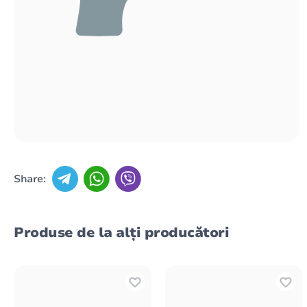
Share:
Produse de la alți producători