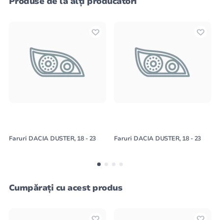
Produse de la alți producători
Faruri DACIA DUSTER, 18 - 23
Faruri DACIA DUSTER, 18 - 23
Cumpărați cu acest produs