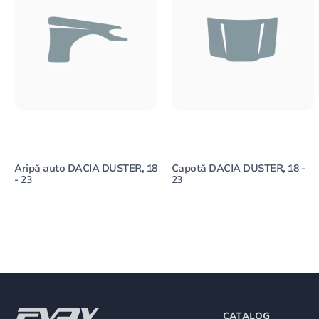
Aripă auto DACIA DUSTER, 18
Capotă DACIA DUSTER, 18 -
- 23
23
CATALOG