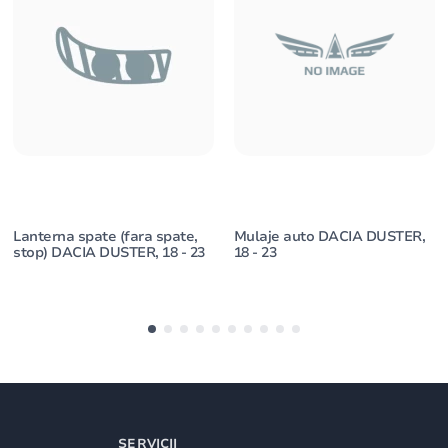
Lanterna spate (fara spate,
Mulaje auto DACIA DUSTER,
stop) DACIA DUSTER, 18 - 23
18 - 23
SERVICII