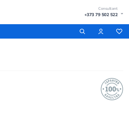
Consultant
+373 79 502 522