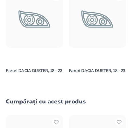
Faruri DACIA DUSTER, 18 - 23
Faruri DACIA DUSTER, 18 - 23
Cumpărați cu acest produs