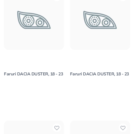
Faruri DACIA DUSTER, 18 - 23
Faruri DACIA DUSTER, 18 - 23