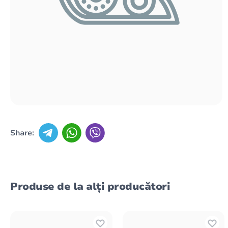
Share:
Produse de la alți producători