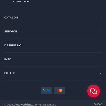
CATALOG
SERVICII
DESPRE NOI
INFO
FILIALE
© 2026.
Autoworld.md.
All rights reserved