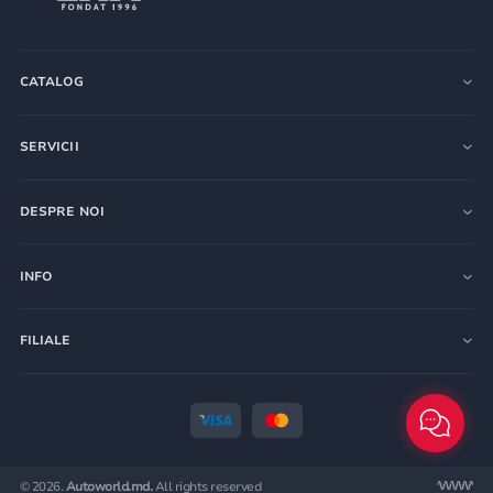
CATALOG
SERVICII
DESPRE NOI
INFO
FILIALE
© 2026.
Autoworld.md.
All rights reserved