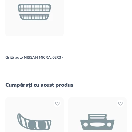
Grilă auto NISSAN MICRA, 03.03 -
Cumpărați cu acest produs