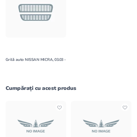
Grilă auto NISSAN MICRA, 03.03 -
Cumpărați cu acest produs