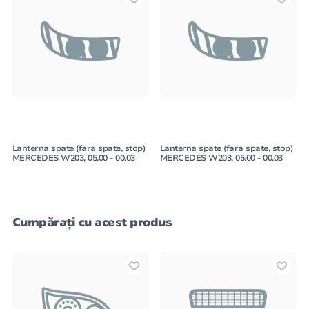
Lanterna spate (fara spate, stop)
Lanterna spate (fara spate, stop)
MERCEDES W203, 05.00 - 00.03
MERCEDES W203, 05.00 - 00.03
Cumpărați cu acest produs