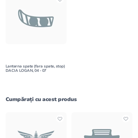
Lanterna spate (fara spate, stop)
DACIA LOGAN, 04 - 07
Cumpărați cu acest produs