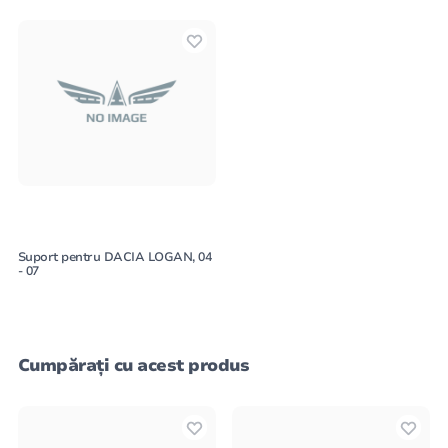
Suport pentru DACIA LOGAN, 04
- 07
Cumpărați cu acest produs