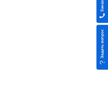
Задать вопрос