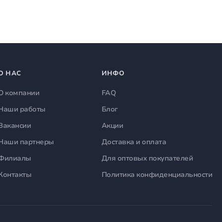
О НАС
ИНФО
О компании
FAQ
Наши работы
Блог
Вакансии
Акции
Наши партнеры
Доставка и оплата
Филиалы
Для оптовых покупателей
Контакты
Политика конфиденциальности