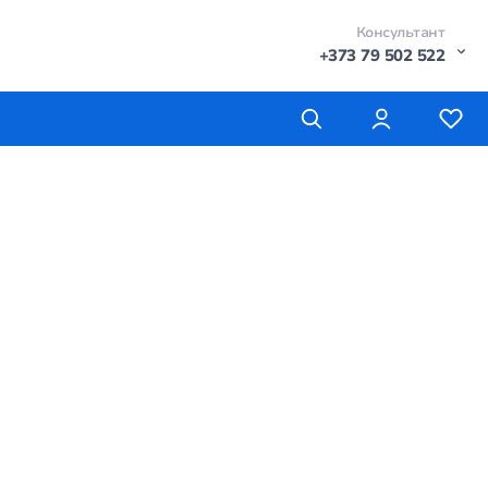
Консультант
+373 79 502 522