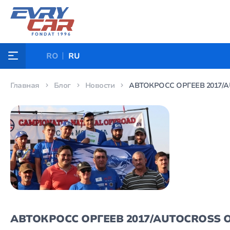
RO
RU
Главная
Блог
Новости
АВТОКРОСС ОРГЕЕВ 2017/A
АВТОКРОСС ОРГЕЕВ 2017/AUTOCROSS O