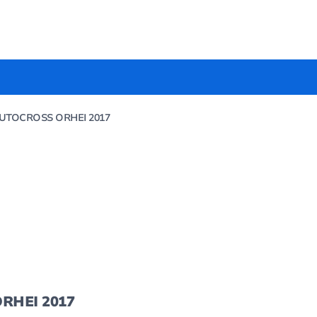
UTOCROSS ORHEI 2017
RHEI 2017