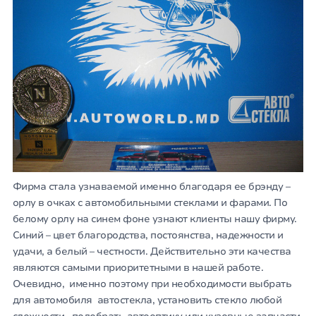
Фирма стала узнаваемой именно благодаря ее брэнду –
орлу в очках с автомобильными стеклами и фарами. По
белому орлу на синем фоне узнают клиенты нашу фирму.
Синий – цвет благородства, постоянства, надежности и
удачи, а белый – честности. Действительно эти качества
являются самыми приоритетными в нашей работе.
Очевидно, именно поэтому при необходимости выбрать
для автомобиля автостекла, установить стекло любой