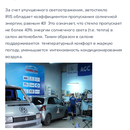
За счет улучшенного светоотражения, автостекло
IRIS обладает коэффициентом пропускания солнечной
энергии, равным 40! Это означает, что стекло пропускает
не более 40% энергии солнечного света (т.е. тепла) в
салон автомобиля. Таким образом в салоне
поддерживается температурный комфорт в жаркую
погоду, уменьшается интенсивность кондиционирования
воздуха.