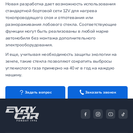
Новая разработка дает возможность использования
стандартной бортовой сети 12V для нагрева
токопроводящего слоя и отпотевания или
размораживания лобового стекла. Соответствующие
функции могут быть реализованы в любой марке
автомобиля без монтажа дополнительного
электрооборудования.
И еще, учитывая необходимость защиты экологии на
земле, такие стекла позволяют сократить выбросы
углекислого газа примерно на 40 кг в год на каждую
машину.
Задать вопрос
Заказать звонок