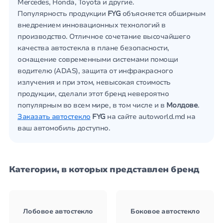
Mercedes, Honda, Toyota и другие.
Популярность продукции
FYG
объясняется обширным
внедрением инновационных технологий в
производство. Отличное сочетание высочайшего
качества автостекла в плане безопасности,
оснащение современными системами помощи
водителю (ADAS), защита от инфракрасного
излучения и при этом, невысокая стоимость
продукции, сделали этот бренд невероятно
популярным во всем мире, в том числе и в
Молдове
.
Заказать автостекло
FYG
на сайте autoworld.md на
ваш автомобиль доступно.
Категории, в которых представлен бренд
Лобовое автостекло
Боковое автостекло