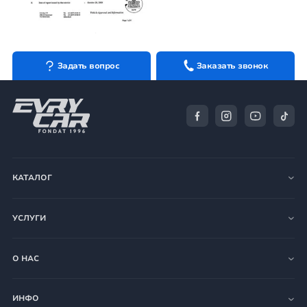
Задать вопрос
Заказать звонок
КАТАЛОГ
УСЛУГИ
О НАС
ИНФО