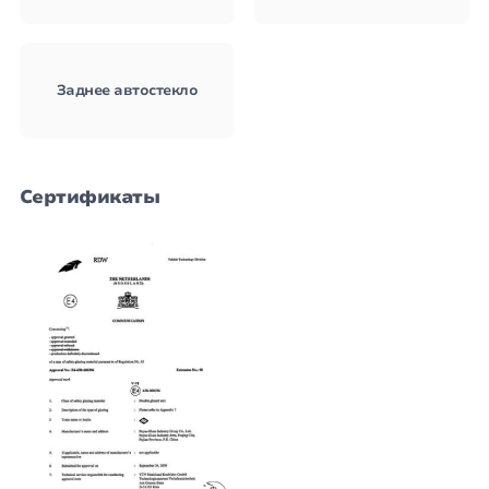
Заднее автостекло
Сертификаты