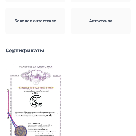
Боковое автостекло
Автостекла
Сертификаты