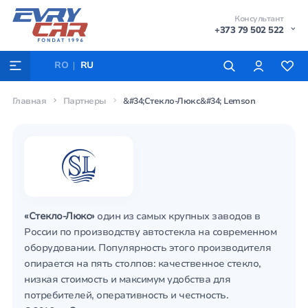
Консультант
+373 79 502 522
RO
RU
Главная
Партнеры
&#34;Стекло-Люкс&#34; Lemson
«Стекло-Люкс»
один из самых крупных заводов в
России по производству автостекла на современном
оборудовании. Популярность этого производителя
опирается на пять столпов: качественное стекло,
низкая стоимость и максимум удобства для
потребителей, оперативность и честность.