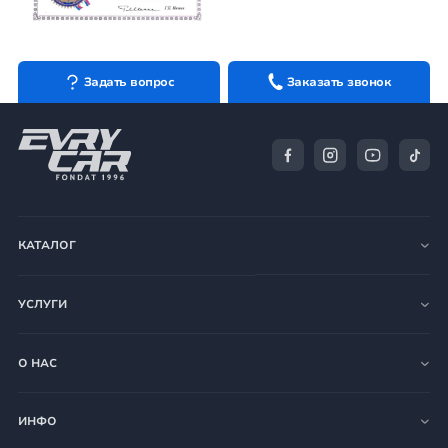
Задать вопрос
Заказать звонок
КАТАЛОГ
УСЛУГИ
О НАС
ИНФО