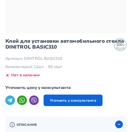
Клей для установки автомобильного стекла
DINITROL BASIC310
Артикул: DINITROL BASIC310
Комментарий: 12шт. - 80 л/шт
Нет в наличии
Уточнить цену у консультанта
Уточнить у консультанта
ОПИСАНИЕ