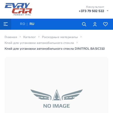
Консультант
+373 79 502 522
RO
RU
Главная
Каталог
Расходные материалы
Клей для установки автомобильного стекла
Клей для установки автомобильного стекла DINITROL BASIC310