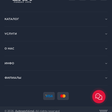
КАТАЛОГ
УСЛУГИ
О НАС
ИНФО
ФИЛИАЛЫ
© 2026.
Autoworld.md.
All rights reserved