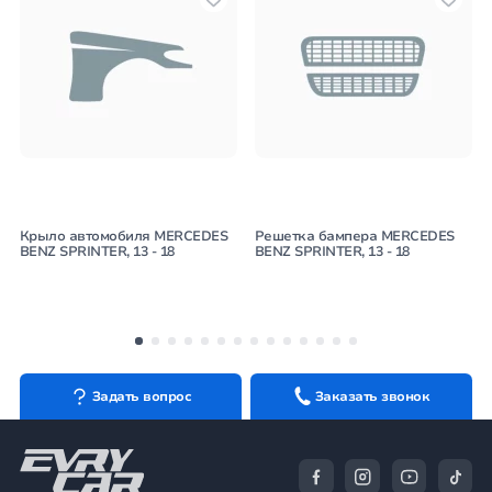
Крыло автомобиля MERCEDES
Решетка бампера MERCEDES
BENZ SPRINTER, 13 - 18
BENZ SPRINTER, 13 - 18
Задать вопрос
Заказать звонок