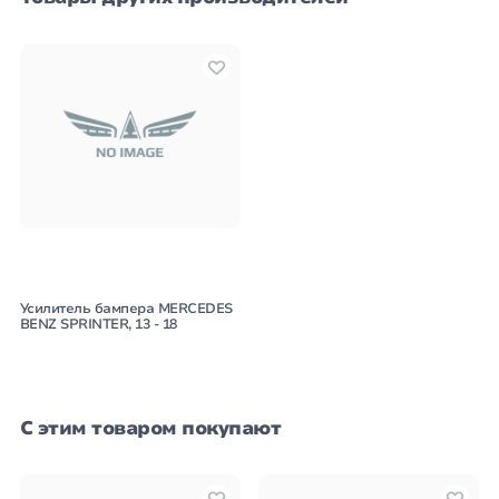
Усилитель бампера MERCEDES
BENZ SPRINTER, 13 - 18
С этим товаром покупают