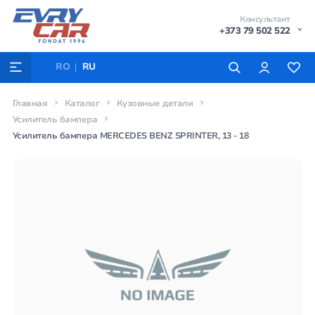
Консультант
+373 79 502 522
RO
RU
Главная
Каталог
Кузовные детали
Усилитель бампера
Усилитель бампера MERCEDES BENZ SPRINTER, 13 - 18