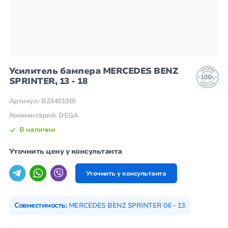
Усилитель бампера MERCEDES BENZ
SPRINTER, 13 - 18
Артикул: BZ44019BI
Комментарий: DEGA
В наличии
Уточнить цену у консультанта
Уточнить у консультанта
Совместимость:
MERCEDES BENZ SPRINTER 06 - 13