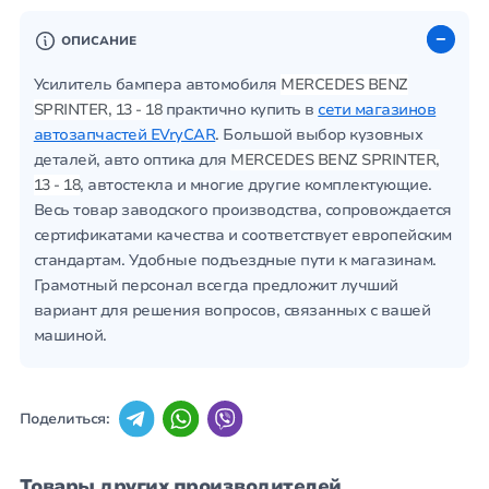
ОПИСАНИЕ
Усилитель бампера автомобиля
MERCEDES BENZ
SPRINTER, 13 - 18
практично купить в
сети магазинов
автозапчастей EVryCAR
. Большой выбор кузовных
деталей, авто оптика для
MERCEDES BENZ SPRINTER,
13 - 18
, автостекла и многие другие комплектующие.
Весь товар заводского производства, сопровождается
сертификатами качества и соответствует европейским
стандартам. Удобные подъездные пути к магазинам.
Грамотный персонал всегда предложит лучший
вариант для решения вопросов, связанных с вашей
машиной.
Поделиться:
Товары других производителей