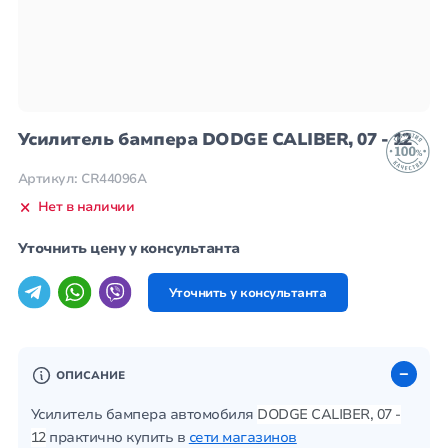
Усилитель бампера DODGE CALIBER, 07 - 12
Артикул: CR44096A
Нет в наличии
Уточнить цену у консультанта
Уточнить у консультанта
ОПИСАНИЕ
Усилитель бампера автомобиля
DODGE CALIBER, 07 -
12
практично купить в
сети магазинов