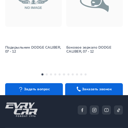
Подкрыльник DODGE CALIBER,
Боковое зеркало DODGE
07 - 12
CALIBER, 07 - 12
Задать вопрос
Заказать звонок