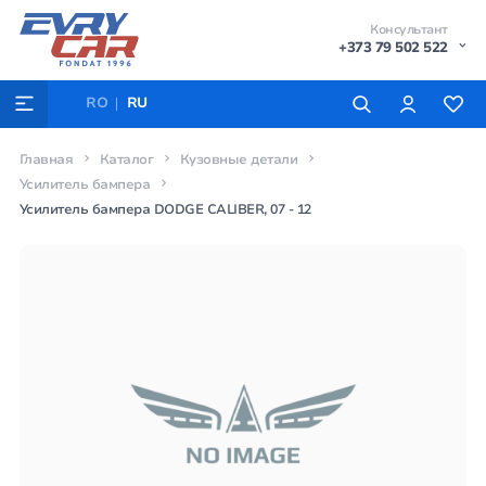
Консультант
+373 79 502 522
RO
RU
Главная
Каталог
Кузовные детали
Усилитель бампера
Усилитель бампера DODGE CALIBER, 07 - 12