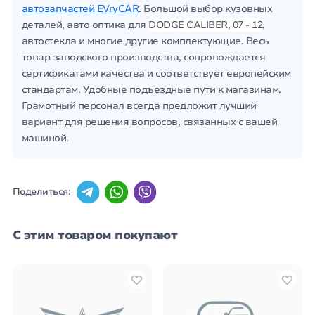
автозапчастей EVryCAR
. Большой выбор кузовных
деталей, авто оптика для
DODGE CALIBER, 07 - 12
,
автостекла и многие другие комплектующие. Весь
товар заводского производства, сопровождается
сертификатами качества и соответствует европейским
стандартам. Удобные подъездные пути к магазинам.
Грамотный персонал всегда предложит лучший
вариант для решения вопросов, связанных с вашей
машиной.
Поделиться:
С этим товаром покупают