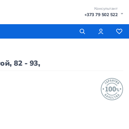
Консультант
+373 79 502 522
, 82 - 93,