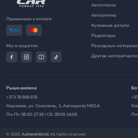
Автостекла
Автооптика
Принимаем к оплате:
Кузовные детали
Радиаторы
Расходные материа
Мы в соцсетях:
Другие автозапчасти
Рышкановка
Бо
+373 78 808 878
+37
Кишинев, ул. Соколень, 1, Автоцентр MEGA
Ки
Пн-Пт: 08:30-17:30 / Сб: 09:00-14:00
Пн-
© 2026.
Autoworld.md.
All rights reserved