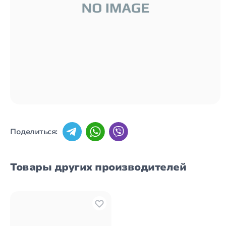
Поделиться:
Товары других производителей