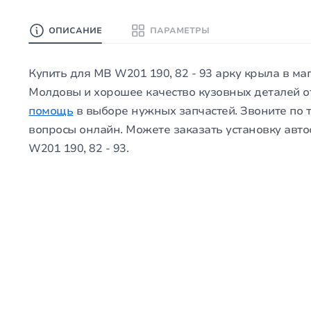
ОПИСАНИЕ
ПАРАМЕТРЫ
Купить для MB W201 190, 82 - 93 арку крыла в м
Молдовы и хорошее качество кузовных деталей о
помощь
в выборе нужных запчастей. Звоните по 
вопросы онлайн. Можете заказать установку автос
W201 190, 82 - 93.