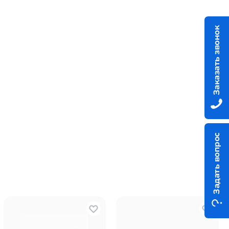
Заказать звонок
Задать вопрос