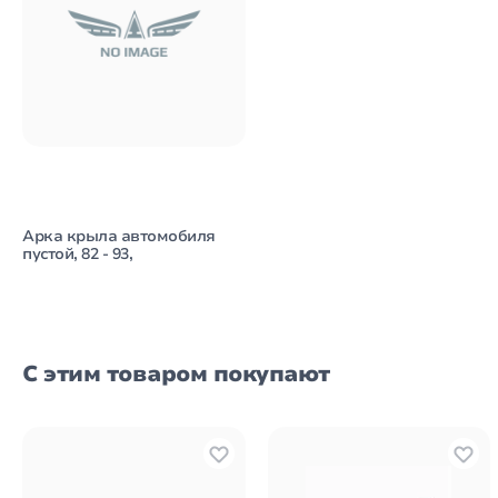
Арка крыла автомобиля
пустой, 82 - 93,
С этим товаром покупают