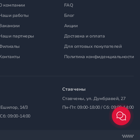
О компании
FAQ
Наши работы
Блог
Вакансии
Акции
Наши партнеры
Доставка и оплата
Филиалы
Для оптовых покупателей
Контакты
Политика конфиденциальности
Ставчены
Ставчены, ул. Думбравей, 27
 Ешилор, 14/3
Пн-Пт: 09:00-18:00 / Сб: 09:00-14:00
 Сб: 09:00-14:00