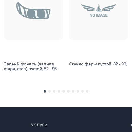
Задний фонарь (задняя
Стекло фары пустой, 82 - 93,
фара, стоп) пустой, 82 - 93,
УСЛУГИ