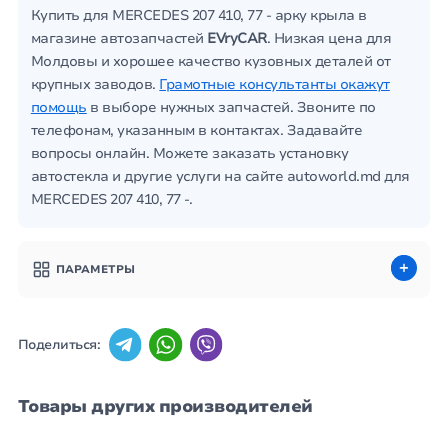
Купить для MERCEDES 207 410, 77 - арку крыла в
магазине автозапчастей
EVryCAR
. Низкая цена для
Молдовы и хорошее качество кузовных деталей от
крупных заводов.
Грамотные консультанты окажут
помощь
в выборе нужных запчастей. Звоните по
телефонам, указанным в контактах. Задавайте
вопросы онлайн. Можете заказать установку
автостекла и другие услуги на сайте autoworld.md для
MERCEDES 207 410, 77 -.
ПАРАМЕТРЫ
Поделиться:
Товары других производителей