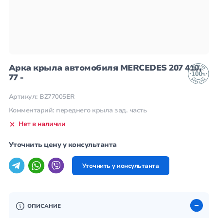
Арка крыла автомобиля MERCEDES 207 410,
77 -
Артикул: BZ77005ER
Комментарий: переднего крыла зад. часть
Нет в наличии
Уточнить цену у консультанта
Уточнить у консультанта
ОПИСАНИЕ