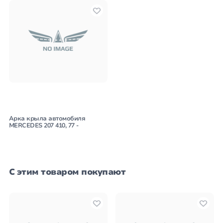
Арка крыла автомобиля
MERCEDES 207 410, 77 -
С этим товаром покупают