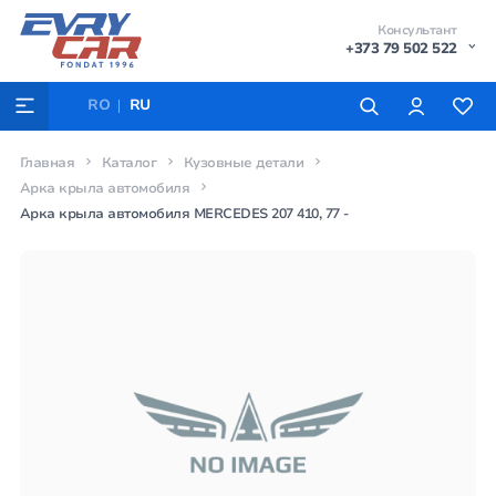
Консультант
+373 79 502 522
RO
RU
Главная
Каталог
Кузовные детали
Арка крыла автомобиля
Арка крыла автомобиля MERCEDES 207 410, 77 -