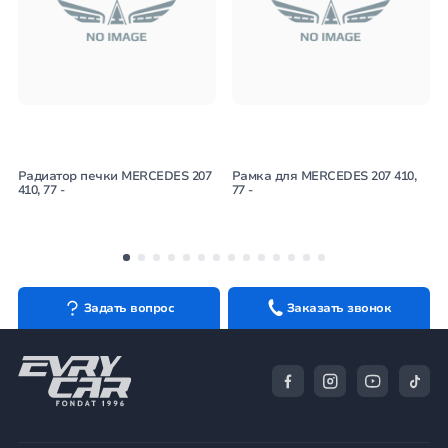
Радиатор печки MERCEDES 207
Рамка для MERCEDES 207 410,
410, 77 -
77 -
Задать вопрос
Заказать звонок