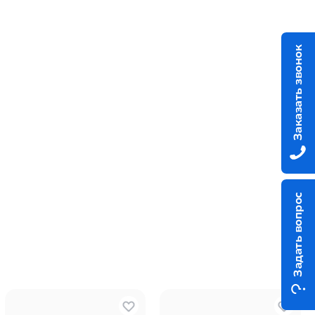
Заказать звонок
Задать вопрос