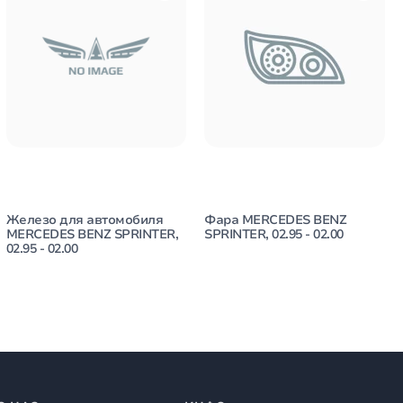
Железо для автомобиля
Фара MERCEDES BENZ
MERCEDES BENZ SPRINTER,
SPRINTER, 02.95 - 02.00
02.95 - 02.00