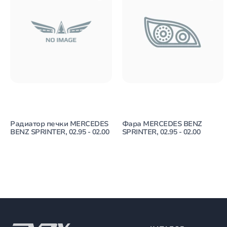
Радиатор печки MERCEDES
Фара MERCEDES BENZ
BENZ SPRINTER, 02.95 - 02.00
SPRINTER, 02.95 - 02.00