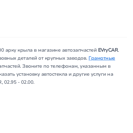
00 арку крыла в магазине автозапчастей
EVryCAR
.
зовных деталей от крупных заводов.
Грамотные
пчастей. Звоните по телефонам, указанным в
азать установку автостекла и другие услуги на
02.95 - 02.00.