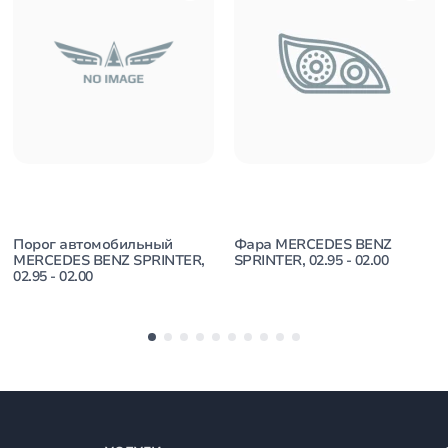
Порог автомобильный
Фара MERCEDES BENZ
MERCEDES BENZ SPRINTER,
SPRINTER, 02.95 - 02.00
02.95 - 02.00