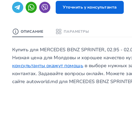
Уточнить у консультанта
ОПИСАНИЕ
ПАРАМЕТРЫ
Купить для MERCEDES BENZ SPRINTER, 02.95 - 02.
Низкая цена для Молдовы и хорошее качество ку
консультанты окажут помощь
в выборе нужных за
контактах. Задавайте вопросы онлайн. Можете зак
сайте autoworld.md для MERCEDES BENZ SPRINTER, 