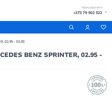
Консультант
+373 79 502 522
02.95 - 02.00
EDES BENZ SPRINTER, 02.95 -