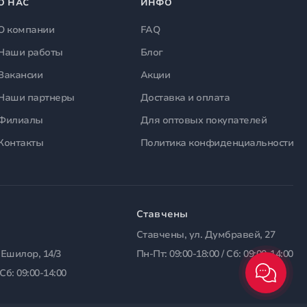
О НАС
ИНФО
О компании
FAQ
Наши работы
Блог
Вакансии
Акции
Наши партнеры
Доставка и оплата
Филиалы
Для оптовых покупателей
Контакты
Политика конфиденциальности
Ставчены
Ставчены, ул. Думбравей, 27
 Ешилор, 14/3
Пн-Пт: 09:00-18:00 / Сб: 09:00-14:00
 Сб: 09:00-14:00