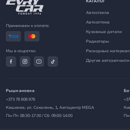
КАТАЛОГ
Автостекла
Автооптика
Принимаем к оплате:
Кузовные детали
Радиаторы
Расходные материа
Мы в соцсетях:
Другие автозапчасти
Рышкановка
Бо
+373 78 808 878
+37
Кишинев, ул. Соколень, 1, Автоцентр MEGA
Ки
Пн-Пт: 08:30-17:30 / Сб: 09:00-14:00
Пн-