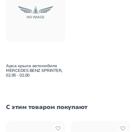
Арка крыла автомобиля
MERCEDES BENZ SPRINTER,
02.95 - 02.00
С этим товаром покупают