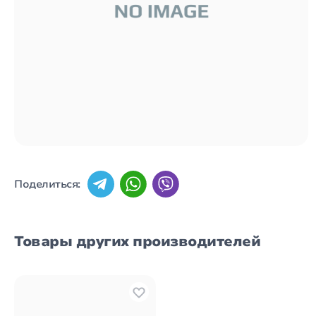
Поделиться:
Товары других производителей