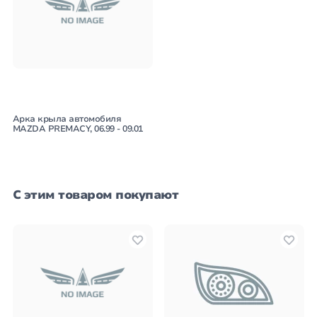
Арка крыла автомобиля
MAZDA PREMACY, 06.99 - 09.01
С этим товаром покупают