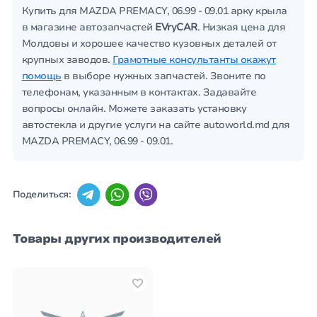
Купить для MAZDA PREMACY, 06.99 - 09.01 арку крыла
в магазине автозапчастей
EVryCAR
. Низкая цена для
Молдовы и хорошее качество кузовных деталей от
крупных заводов.
Грамотные консультанты окажут
помощь
в выборе нужных запчастей. Звоните по
телефонам, указанным в контактах. Задавайте
вопросы онлайн. Можете заказать установку
автостекла и другие услуги на сайте autoworld.md для
MAZDA PREMACY, 06.99 - 09.01.
Поделиться:
Товары других производителей