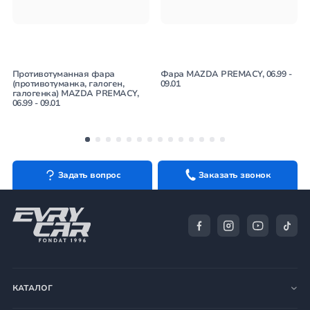
Противотуманная фара
Фара MAZDA PREMACY, 06.99 -
(противотуманка, галоген,
09.01
галогенка) MAZDA PREMACY,
06.99 - 09.01
Задать вопрос
Заказать звонок
КАТАЛОГ