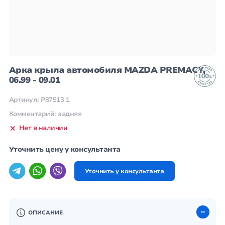
Арка крыла автомобиля MAZDA PREMACY,
06.99 - 09.01
Артикул: P87513 1
Комментарий: задняя
Нет в наличии
Уточнить цену у консультанта
Уточнить у консультанта
ОПИСАНИЕ