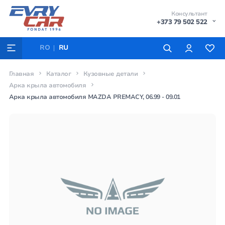
Консультант
+373 79 502 522
RO
RU
Главная
Каталог
Кузовные детали
Арка крыла автомобиля
Арка крыла автомобиля MAZDA PREMACY, 06.99 - 09.01