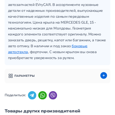
автозапчастей EVryCAR. В ассортименте кузовные
детали от надежных производителей, выпускающие
качественные изделия по самым передовым
технологиям. Цена крыла на MERCEDES GLE, 15 -
максимально низкая для Молдовы. Геометрия
каждого элемента соответствует оригиналу. Можно
заказать дверь, решетку, капот или багажник, а также
авто оптику. В наличии и под заказ
боковые
автостекла
, форточки. С новым крылом вы снова
приобретаете уверенность за рулем.
ПАРАМЕТРЫ
Поделиться:
Товары других производителей