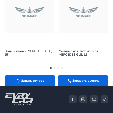
Подкрыльник MERCEDES GLE,
Молдинг для автомобиля
15 -
MERCEDES GLE, 15 -
Задать вопрос
Заказать звонок