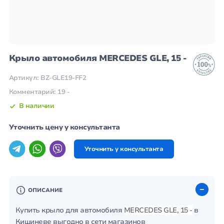
Крыло автомобиля MERCEDES GLE, 15 -
Артикул: BZ-GLE19-FF2
Комментарий: 19 -
В наличии
Уточнить цену у консультанта
Уточнить у консультанта
ОПИСАНИЕ
Купить крыло для автомобиля
MERCEDES GLE, 15 -
в
Кишиневе выгодно в сети магазинов