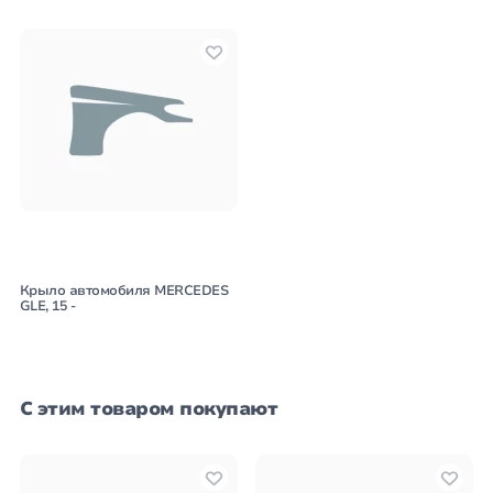
Крыло автомобиля MERCEDES
GLE, 15 -
С этим товаром покупают