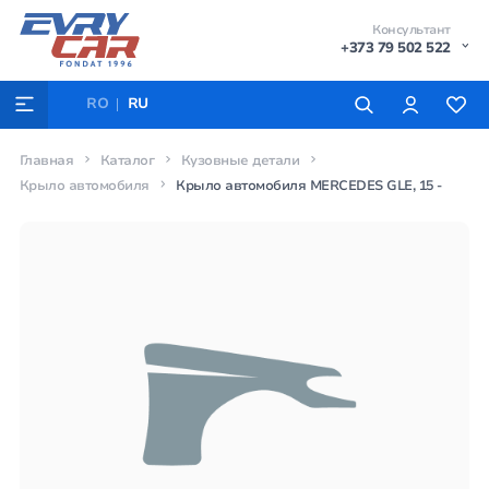
Консультант
+373 79 502 522
RO
RU
Главная
Каталог
Кузовные детали
Крыло автомобиля
Крыло автомобиля MERCEDES GLE, 15 -