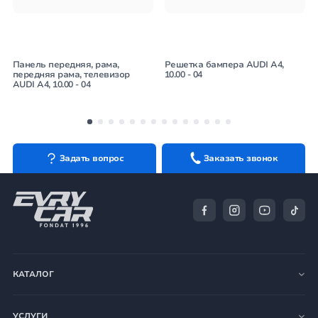
Панель передняя, рама,
Решетка бампера AUDI A4,
передняя рама, телевизор
10.00 - 04
AUDI A4, 10.00 - 04
Задать вопрос
Заказать звонок
КАТАЛОГ
УСЛУГИ