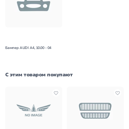
Бампер AUDI A4, 10.00 - 04
С этим товаром покупают