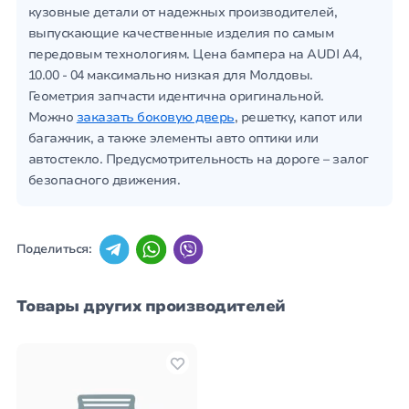
кузовные детали от надежных производителей,
выпускающие качественные изделия по самым
передовым технологиям. Цена бампера на AUDI A4,
10.00 - 04 максимально низкая для Молдовы.
Геометрия запчасти идентична оригинальной.
Можно
заказать боковую дверь
, решетку, капот или
багажник, а также элементы авто оптики или
автостекло. Предусмотрительность на дороге – залог
безопасного движения.
Поделиться:
Товары других производителей