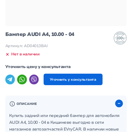
Бампер AUDI A4, 10.00 - 04
Артикул: AD04013BAI
Нет в наличии
Уточнить цену у консультанта
Уточнить у консультанта
ОПИСАНИЕ
Купить задний или передний бампер для автомобиля
AUDI A4, 10.00 - 04 в Кишиневе выгодно в сети
магазинов автозапчастей EVryCAR. В наличии новые