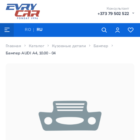
Консультант
+373 79 502 522
RO
RU
Главная
Каталог
Кузовные детали
Бампер
Бампер AUDI A4, 10.00 - 04