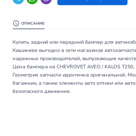
ОПИСАНИЕ
Купить задний или передний бампер для автомоби
Кишиневе выгодно в сети магазинов автозапчасте
надежных производителей, выпускающие качеств
Цена бампера на CHEVROVET AVEO / KALOS T250, 
Геометрия запчасти идентична оригинальной. М
багажник, а также элементы авто оптики или авто
безопасного движения.