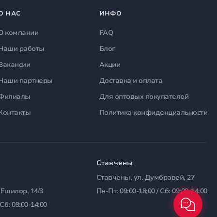
О НАС
ИНФО
О компании
FAQ
Наши работы
Блог
Вакансии
Акции
Наши партнеры
Доставка и оплата
Филиалы
Для оптовых покупателей
Контакты
Политика конфиденциальности
Ставчены
Ставчены, ул. Думбравей, 27
 Ешилор, 14/3
Пн-Пт: 09:00-18:00 / Сб: 09:00-14:00
 Сб: 09:00-14:00