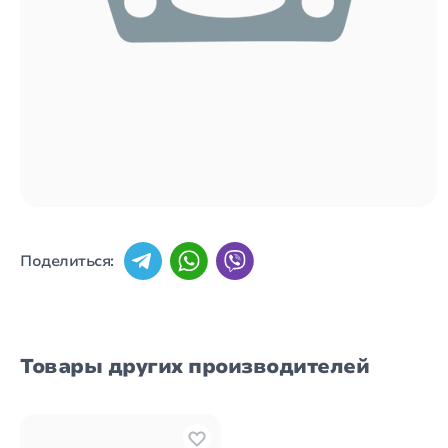
Поделиться:
Товары других производителей