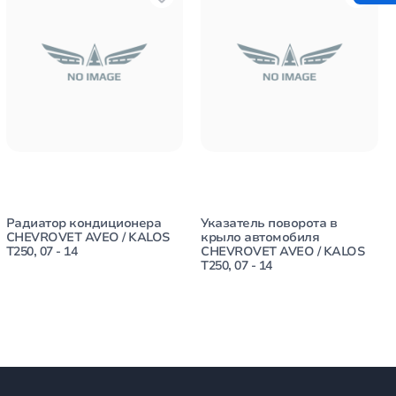
Радиатор кондиционера
Указатель поворота в
CHEVROVET AVEO / KALOS
крыло автомобиля
T250, 07 - 14
CHEVROVET AVEO / KALOS
T250, 07 - 14