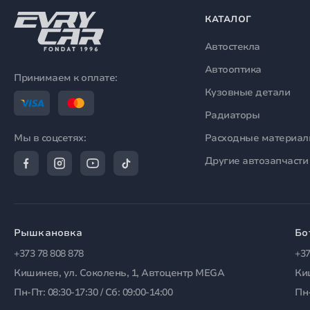
КАТАЛОГ
Автостекла
Автооптика
Принимаем к оплате:
Кузовные детали
Радиаторы
Расходные материа
Мы в соцсетях:
Другие автозапчасти
Рышкановка
Бо
+373 78 808 878
+37
Кишинев, ул. Соколень, 1, Автоцентр MEGA
Ки
Пн-Пт: 08:30-17:30 / Сб: 09:00-14:00
Пн-