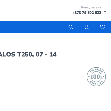
Консультант
+373 79 502 522
OS T250, 07 - 14