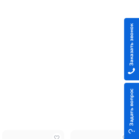
Заказать звонок
Задать вопрос