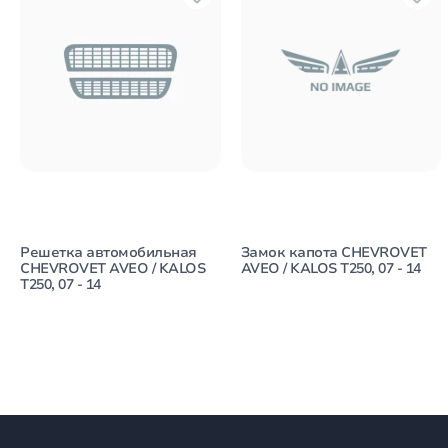
Решетка автомобильная
Замок капота CHEVROVET
CHEVROVET AVEO / KALOS
AVEO / KALOS T250, 07 - 14
T250, 07 - 14