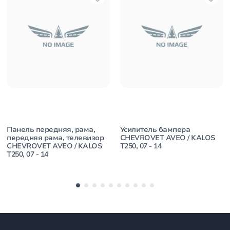
Панель передняя, рама,
Усилитель бампера
передняя рама, телевизор
CHEVROVET AVEO / KALOS
CHEVROVET AVEO / KALOS
T250, 07 - 14
T250, 07 - 14