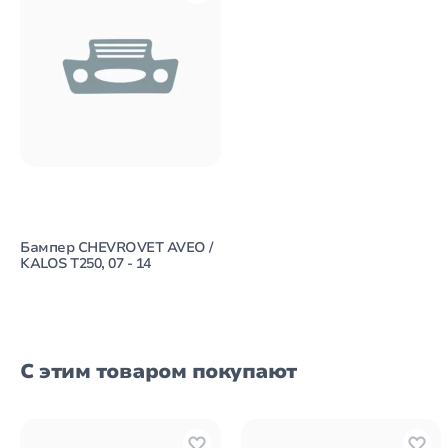
Бампер CHEVROVET AVEO /
KALOS T250, 07 - 14
С этим товаром покупают