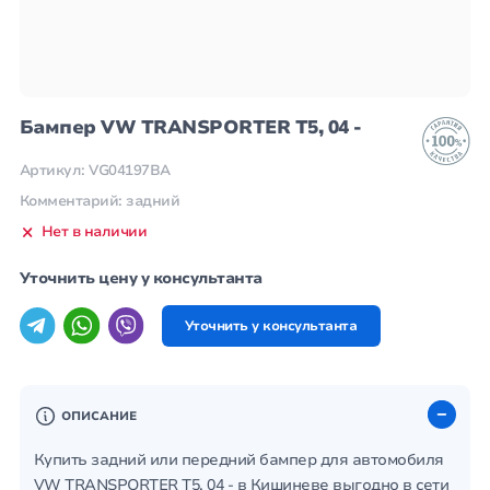
Бампер VW TRANSPORTER T5, 04 -
Артикул: VG04197BA
Комментарий: задний
Нет в наличии
Уточнить цену у консультанта
Уточнить у консультанта
ОПИСАНИЕ
Купить задний или передний бампер для автомобиля
VW TRANSPORTER T5, 04 - в Кишиневе выгодно в сети