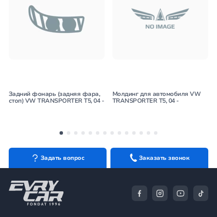
Задний фонарь (задняя фара,
Молдинг для автомобиля VW
стоп) VW TRANSPORTER T5, 04 -
TRANSPORTER T5, 04 -
Задать вопрос
Заказать звонок