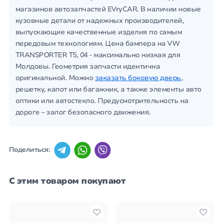
магазинов автозапчастей EVryCAR. В наличии новые
кузовные детали от надежных производителей,
выпускающие качественные изделия по самым
передовым технологиям. Цена бампера на VW
TRANSPORTER T5, 04 - максимально низкая для
Молдовы. Геометрия запчасти идентична
оригинальной. Можно
заказать боковую дверь
,
решетку, капот или багажник, а также элементы авто
оптики или автостекло. Предусмотрительность на
дороге – залог безопасного движения.
Поделиться:
С этим товаром покупают