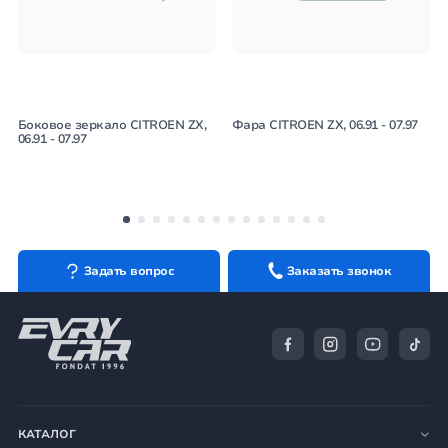
Боковое зеркало CITROEN ZX,
Фара CITROEN ZX, 06.91 - 07.97
06.91 - 07.97
Задать вопрос
Заказать звонок
КАТАЛОГ