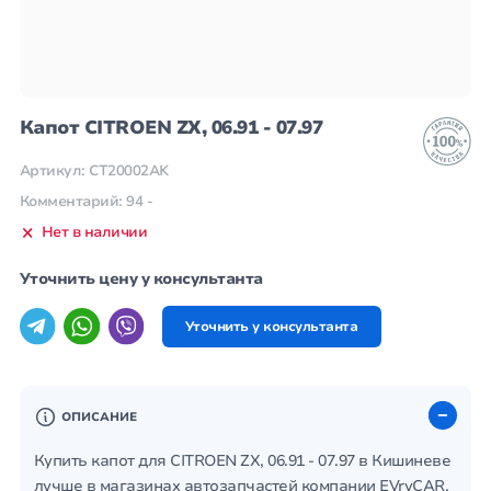
Капот CITROEN ZX, 06.91 - 07.97
Артикул: CT20002AK
Комментарий: 94 -
Нет в наличии
Уточнить цену у консультанта
Уточнить у консультанта
ОПИСАНИЕ
Купить капот для CITROEN ZX, 06.91 - 07.97 в Кишиневе
лучше в магазинах автозапчастей компании EVryCAR.