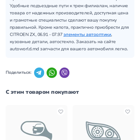
Удобные подъездные пути к трем филиалам, наличие
товара от надежных производителей, доступная цена
и грамотные специалисты сделают вашу покупку
правильной. Кроме капота, практично приобрести для
CITROEN ZX, 06.91 - 07.97
элементы автооптики
,
кузовные детали, автостекло. Заказать на сайте
autoworld.md запчасти для вашего автомобиля легко.
Поделиться:
С этим товаром покупают