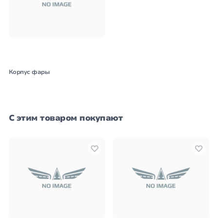
Корпус фары
С этим товаром покупают