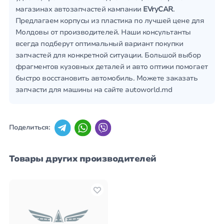
магазинах автозапчастей кампании
EVryCAR
.
Предлагаем корпусы из пластика по лучшей цене для
Молдовы от производителей. Наши консультанты
всегда подберут оптимальный вариант покупки
запчастей для конкретной ситуации. Большой выбор
фрагментов кузовных деталей и авто оптики помогает
быстро восстановить автомобиль. Можете заказать
запчасти для машины на сайте autoworld.md
Поделиться:
Товары других производителей