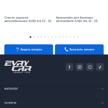
Стекло зеркала
Кронштейн для бампера
автомобильное AUDI A4, 12 - 15
автомобиля AUDI A4, 12 - 15
Задать вопрос
Заказать звонок
КАТАЛОГ
УСЛУГИ