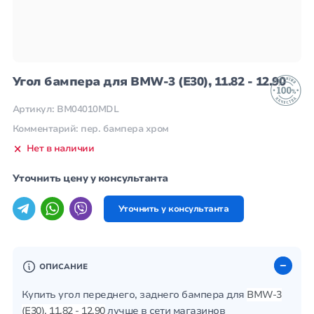
Угол бампера для BMW-3 (E30), 11.82 - 12.90
Артикул: BM04010MDL
Комментарий: пер. бампера хром
Нет в наличии
Уточнить цену у консультанта
Уточнить у консультанта
ОПИСАНИЕ
Купить угол переднего, заднего бампера для
BMW-3
(E30), 11.82 - 12.90
лучше в сети магазинов