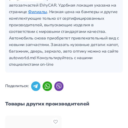
автозапчастей EVryCAR. Удобная локация указана на
странице
Филиалы
. Низкая цена на бамперы и другие
комплектующие только от сертифицированных
производителей, выпускающие изделия в
соответствии с мировыми стандартами качества.
Автомобиль снова приобретет привлекательный вид с
новыми запчастями. Заказать кузовные детали: капот,
багажник, дверь, зеркало, авто оптику можно на сайте
autoworld.md Консультируйтесь с нашими
специалистами оn-line
Поделиться:
Товары других производителей