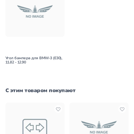
Угол бампера для BMW-3 (E30),
11.82 - 12.90
С этим товаром покупают