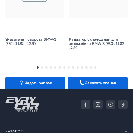
Указатель поворота BMW-3
Радиатор охлаждения для
(E30), 11.82 - 12.90
автомобиля BMW-3 (E30), 11.82 -
12.90
Задать вопрос
Заказать звонок
КАТАЛОГ