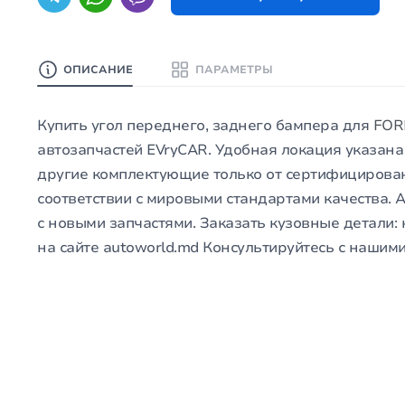
ОПИСАНИЕ
ПАРАМЕТРЫ
Купить угол переднего, заднего бампера для
FORD
автозапчастей EVryCAR. Удобная локация указан
другие комплектующие только от сертифицирова
соответствии с мировыми стандартами качества.
с новыми запчастями. Заказать кузовные детали: 
на сайте autoworld.md Консультируйтесь с нашими