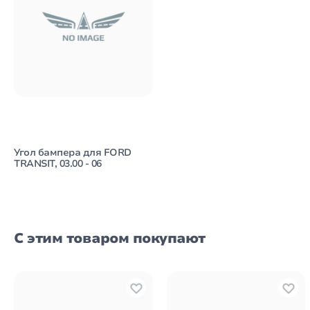
Угол бампера для FORD
TRANSIT, 03.00 - 06
С этим товаром покупают