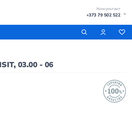
Консультант
+373 79 502 522
T, 03.00 - 06