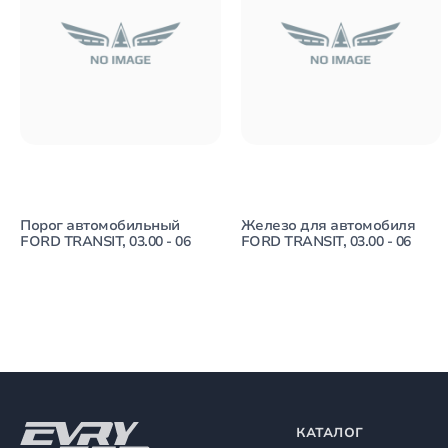
Порог автомобильный
Железо для автомобиля
FORD TRANSIT, 03.00 - 06
FORD TRANSIT, 03.00 - 06
КАТАЛОГ