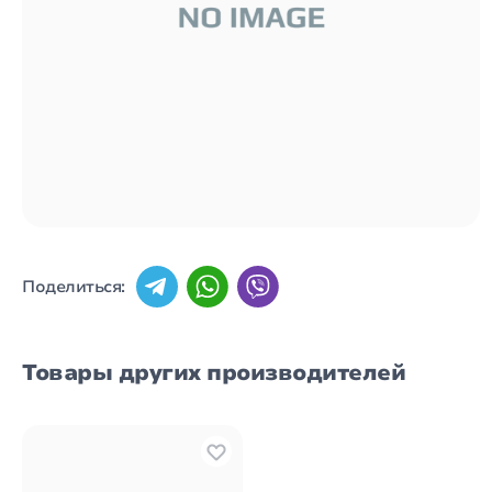
Поделиться:
Товары других производителей