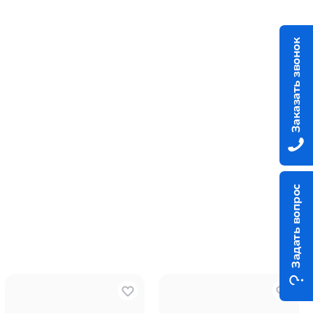
Заказать звонок
Задать вопрос