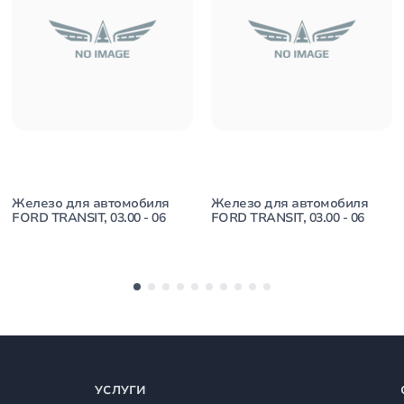
Железо для автомобиля
Железо для автомобиля
FORD TRANSIT, 03.00 - 06
FORD TRANSIT, 03.00 - 06
УСЛУГИ