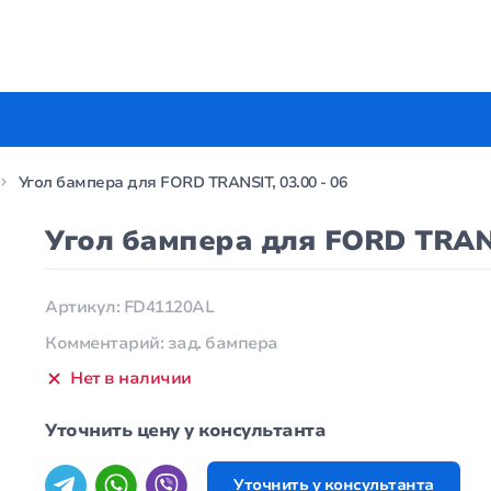
Угол бампера для FORD TRANSIT, 03.00 - 06
Угол бампера для FORD TRANSI
Артикул: FD41120AL
Комментарий: зад. бампера
Нет в наличии
Уточнить цену у консультанта
Уточнить у консультанта