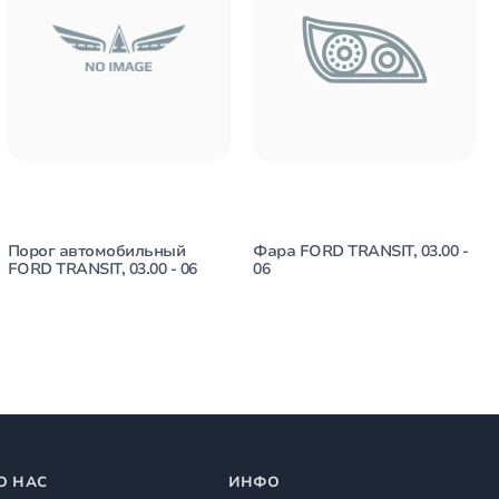
Порог автомобильный
Фара FORD TRANSIT, 03.00 -
FORD TRANSIT, 03.00 - 06
06
О НАС
ИНФО