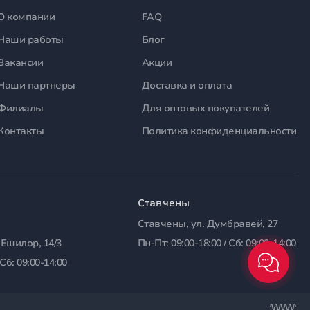
О компании
FAQ
Наши работы
Блог
Вакансии
Акции
Наши партнеры
Доставка и оплата
Филиалы
Для оптовых покупателей
Контакты
Политика конфиденциальности
Ставчены
Ставчены, ул. Думбравей, 27
 Ешилор, 14/3
Пн-Пт: 09:00-18:00 / Сб: 09:00-14:00
 Сб: 09:00-14:00