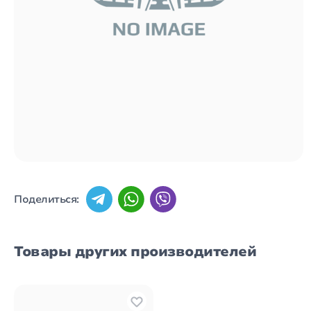
Поделиться:
Товары других производителей