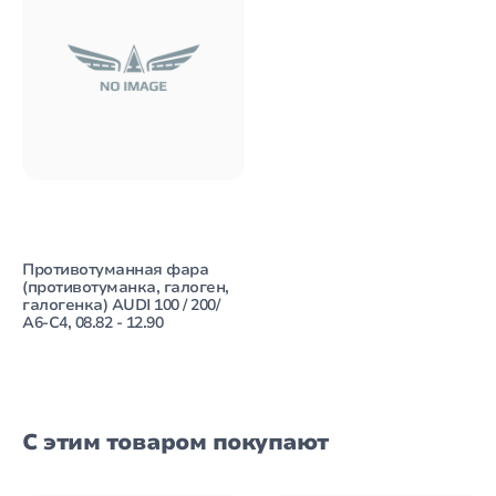
Противотуманная фара
(противотуманка, галоген,
галогенка) AUDI 100 / 200/
A6-C4, 08.82 - 12.90
С этим товаром покупают