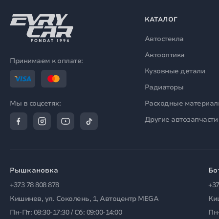
КАТАЛОГ
Автостекла
Автооптика
Принимаем к оплате:
Кузовные детали
Радиаторы
Расходные материа
Мы в соцсетях:
Другие автозапчасти
Рышкановка
Бо
+373 78 808 878
+37
Кишинев, ул. Соколень, 1, Автоцентр MEGA
Ки
Пн-Пт: 08:30-17:30 / Сб: 09:00-14:00
Пн-