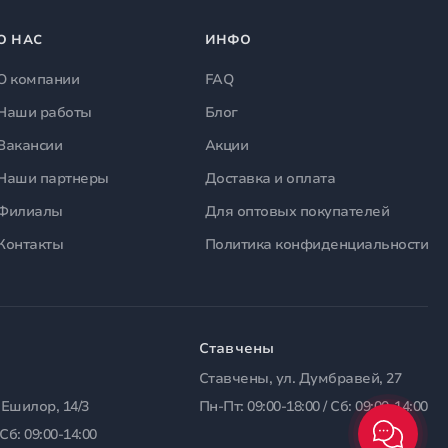
О НАС
ИНФО
О компании
FAQ
Наши работы
Блог
Вакансии
Акции
Наши партнеры
Доставка и оплата
Филиалы
Для оптовых покупателей
Контакты
Политика конфиденциальности
Ставчены
Ставчены, ул. Думбравей, 27
 Ешилор, 14/3
Пн-Пт: 09:00-18:00 / Сб: 09:00-14:00
 Сб: 09:00-14:00