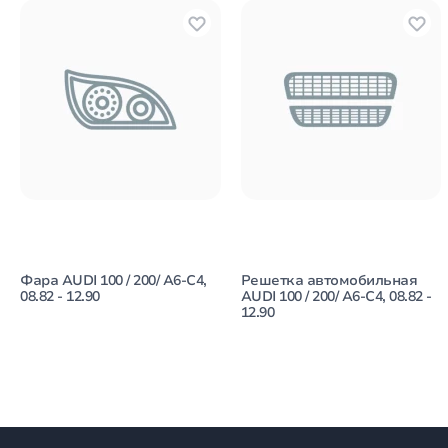
Фара AUDI 100 / 200/ A6-C4,
Решетка автомобильная
08.82 - 12.90
AUDI 100 / 200/ A6-C4, 08.82 -
12.90