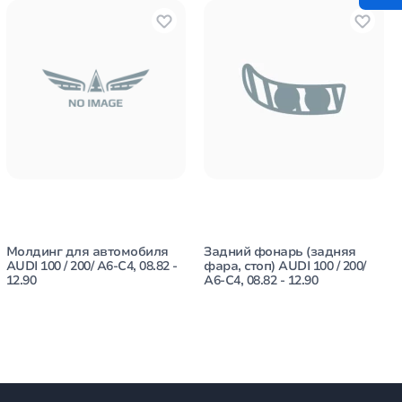
Молдинг для автомобиля
Задний фонарь (задняя
AUDI 100 / 200/ A6-C4, 08.82 -
фара, стоп) AUDI 100 / 200/
12.90
A6-C4, 08.82 - 12.90