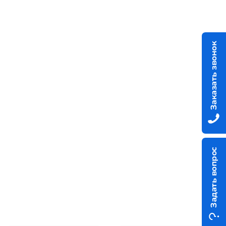
Заказать звонок
Задать вопрос