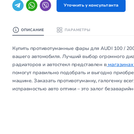
Уточнить у консультанта
ОПИСАНИЕ
ПАРАМЕТРЫ
Купить противотуманные фары для AUDI 100 / 200/
вашего автомобиля. Лучший выбор огромного диап
радиаторов и автостекл представлен в
магазинах 
помогут правильно подобрать и выгодно приобре
машине. Заказать противотуманку, галогенку всег
исправностью авто оптики – это залог безаварий