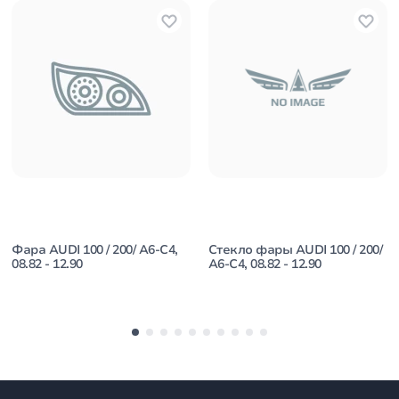
Фара AUDI 100 / 200/ A6-C4,
Стекло фары AUDI 100 / 200/
08.82 - 12.90
A6-C4, 08.82 - 12.90