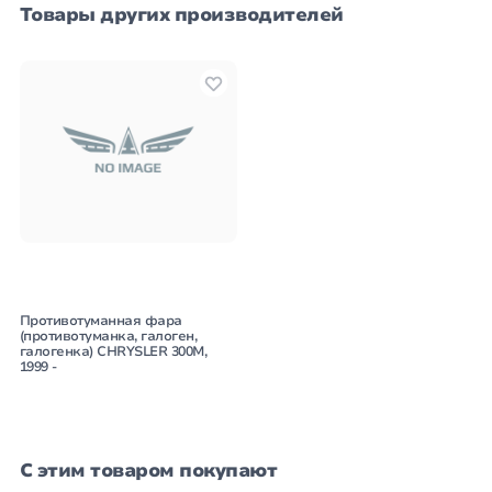
Товары других производителей
Противотуманная фара
(противотуманка, галоген,
галогенка) CHRYSLER 300M,
1999 -
С этим товаром покупают