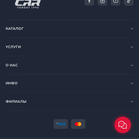
КАТАЛОГ
УСЛУГИ
О НАС
ИНФО
ФИЛИАЛЫ