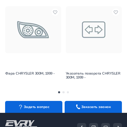
Фара CHRYSLER 300M, 1999 -
Указатель поворота CHRYSLER
300M, 1999 -
Задать вопрос
Заказать звонок