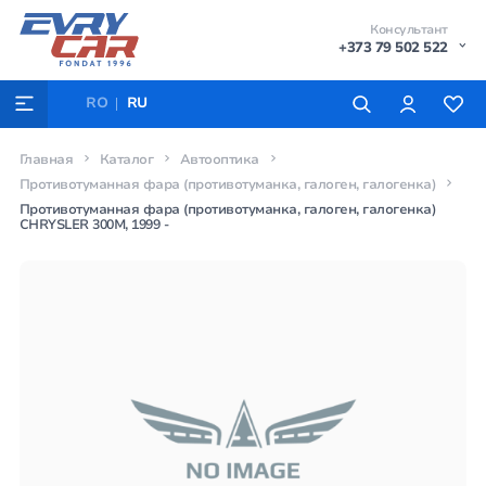
Консультант
+373 79 502 522
RO
RU
Главная
Каталог
Автооптика
Противотуманная фара (противотуманка, галоген, галогенка)
Противотуманная фара (противотуманка, галоген, галогенка)
CHRYSLER 300M, 1999 -