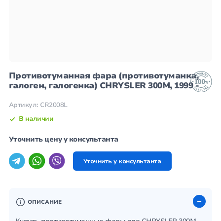
Противотуманная фара (противотуманка,
галоген, галогенка) CHRYSLER 300M, 1999 -
Артикул: CR2008L
В наличии
Уточнить цену у консультанта
Уточнить у консультанта
ОПИСАНИЕ