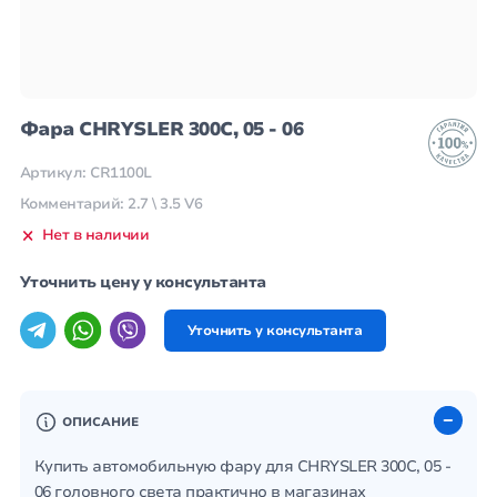
Фара CHRYSLER 300C, 05 - 06
Артикул: CR1100L
Комментарий: 2.7 \ 3.5 V6
Нет в наличии
Уточнить цену у консультанта
Уточнить у консультанта
ОПИСАНИЕ
Купить автомобильную фару для CHRYSLER 300C, 05 -
06 головного света практично в магазинах