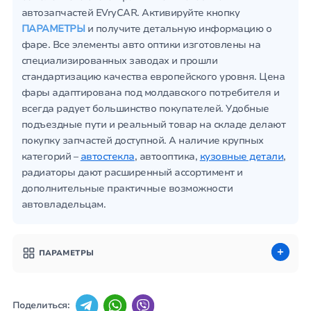
автозапчастей EVryCAR. Активируйте кнопку
ПАРАМЕТРЫ
и получите детальную информацию о
фаре. Все элементы авто оптики изготовлены на
специализированных заводах и прошли
стандартизацию качества европейского уровня. Цена
фары адаптирована под молдавского потребителя и
всегда радует большинство покупателей. Удобные
подъездные пути и реальный товар на складе делают
покупку запчастей доступной. А наличие крупных
категорий –
автостекла
, автооптика,
кузовные детали
,
радиаторы дают расширенный ассортимент и
дополнительные практичные возможности
автовладельцам.
ПАРАМЕТРЫ
Поделиться: