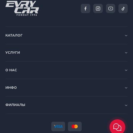
КАТАЛОГ
УСЛУГИ
О НАС
ИНФО
ФИЛИАЛЫ