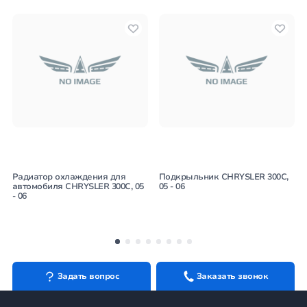
Радиатор охлаждения для
Подкрыльник CHRYSLER 300C,
автомобиля CHRYSLER 300C, 05
05 - 06
- 06
Задать вопрос
Заказать звонок