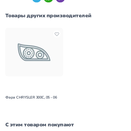
Товары других производителей
Фара CHRYSLER 300C, 05 - 06
С этим товаром покупают