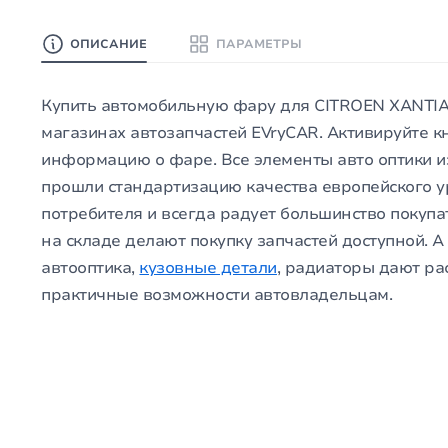
ОПИСАНИЕ
ПАРАМЕТРЫ
Купить автомобильную фару для CITROEN XANTIA, 0
магазинах автозапчастей EVryCAR. Активируйте 
информацию о фаре. Все элементы авто оптики и
прошли стандартизацию качества европейского 
потребителя и всегда радует большинство покуп
на складе делают покупку запчастей доступной. 
автооптика,
кузовные детали
, радиаторы дают р
практичные возможности автовладельцам.