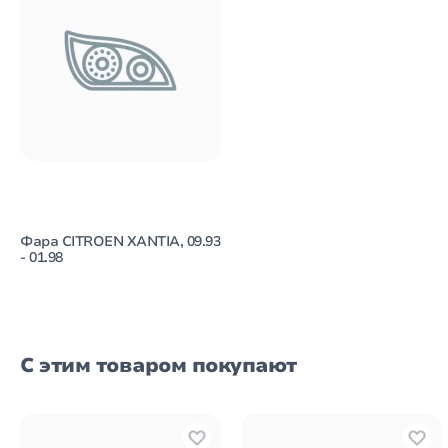
Фара CITROEN XANTIA, 09.93
- 01.98
С этим товаром покупают