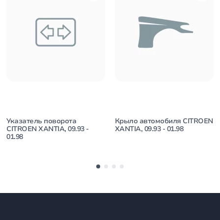
Указатель поворота
Крыло автомобиля CITROEN
CITROEN XANTIA, 09.93 -
XANTIA, 09.93 - 01.98
01.98