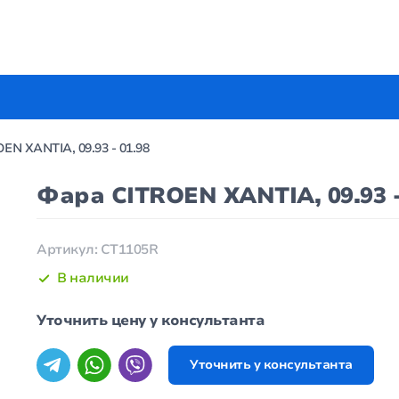
EN XANTIA, 09.93 - 01.98
Фара CITROEN XANTIA, 09.93 -
Артикул: CT1105R
В наличии
Уточнить цену у консультанта
Уточнить у консультанта