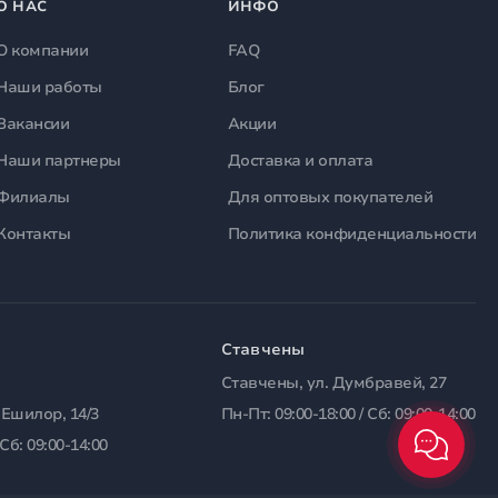
О НАС
ИНФО
О компании
FAQ
Наши работы
Блог
Вакансии
Акции
Наши партнеры
Доставка и оплата
Филиалы
Для оптовых покупателей
Контакты
Политика конфиденциальности
Ставчены
Ставчены, ул. Думбравей, 27
 Ешилор, 14/3
Пн-Пт: 09:00-18:00 / Сб: 09:00-14:00
 Сб: 09:00-14:00