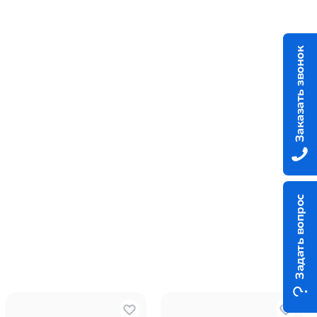
Заказать звонок
Задать вопрос