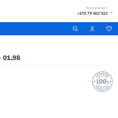
Консультант
+373 79 502 522
 01.98