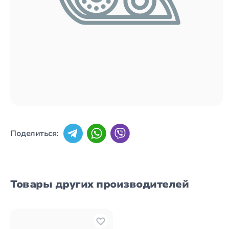
Поделиться:
Товары других производителей