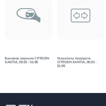
Боковое зеркало CITROEN
Указатель поворота
XANTIA, 09.93 - 01.98
CITROEN XANTIA, 09.93 -
01.98