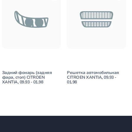
Задний фонарь (задняя
Решетка автомобильная
фара, стоп) CITROEN
CITROEN XANTIA, 09.93 -
XANTIA, 09.93 - 01.98
01.98