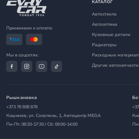
КАТАЛОГ
Автостекла
Автооптика
Принимаем к оплате:
Кузовные детали
Радиаторы
Расходные материа
Мы в соцсетях:
Другие автозапчасти
Рышкановка
Бо
+373 78 808 878
+37
Кишинев, ул. Соколень, 1, Автоцентр MEGA
Ки
Пн-Пт: 08:30-17:30 / Сб: 09:00-14:00
Пн-