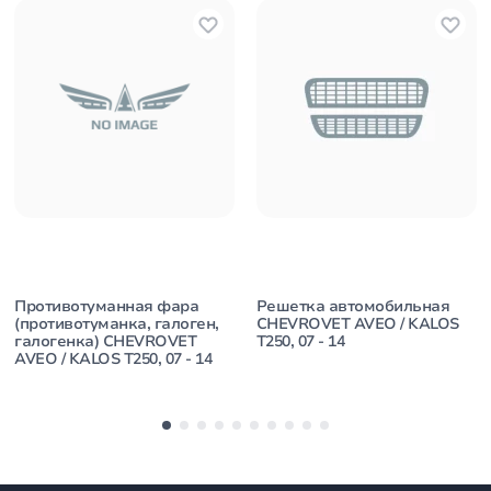
Противотуманная фара
Решетка автомобильная
(противотуманка, галоген,
CHEVROVET AVEO / KALOS
галогенка) CHEVROVET
T250, 07 - 14
AVEO / KALOS T250, 07 - 14