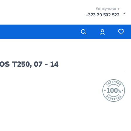
Консультант
+373 79 502 522
 T250, 07 - 14