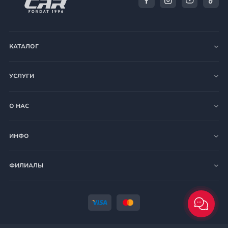
КАТАЛОГ
УСЛУГИ
О НАС
ИНФО
ФИЛИАЛЫ