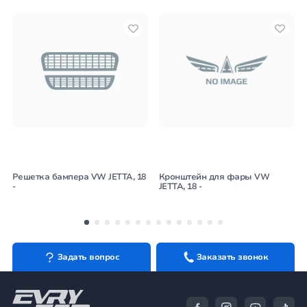
Решетка бампера VW JETTA, 18
Кронштейн для фары VW
-
JETTA, 18 -
Задать вопрос
Заказать звонок