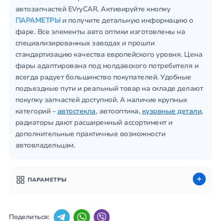
автозапчастей EVryCAR. Активируйте кнопку
ПАРАМЕТРЫ
и получите детальную информацию о
фаре. Все элементы авто оптики изготовлены на
специализированных заводах и прошли
стандартизацию качества европейского уровня. Цена
фары адаптирована под молдавского потребителя и
всегда радует большинство покупателей. Удобные
подъездные пути и реальный товар на складе делают
покупку запчастей доступной. А наличие крупных
категорий –
автостекла
, автооптика,
кузовные детали
,
радиаторы дают расширенный ассортимент и
дополнительные практичные возможности
автовладельцам.
ПАРАМЕТРЫ
Поделиться: