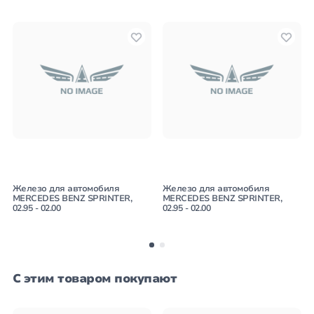
Железо для автомобиля
Железо для автомобиля
MERCEDES BENZ SPRINTER,
MERCEDES BENZ SPRINTER,
02.95 - 02.00
02.95 - 02.00
С этим товаром покупают