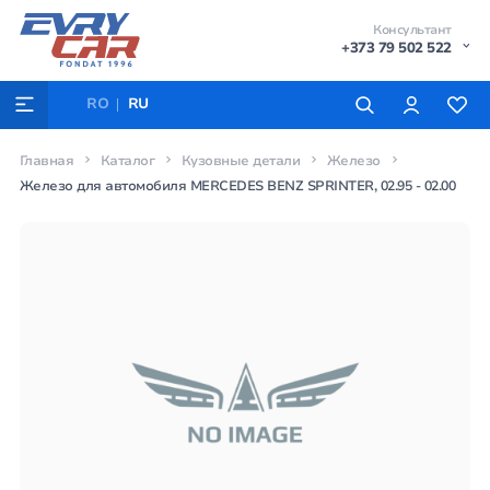
Консультант
+373 79 502 522
RO
RU
Главная
Каталог
Кузовные детали
Железо
Железо для автомобиля MERCEDES BENZ SPRINTER, 02.95 - 02.00