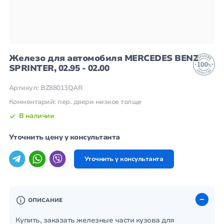
Железо для автомобиля MERCEDES BENZ
SPRINTER, 02.95 - 02.00
Артикул: BZ88013QAR
Комментарий: пер. двери низкое толще
В наличии
Уточнить цену у консультанта
Уточнить у консультанта
ОПИСАНИЕ
Купить, заказать железные части кузова для