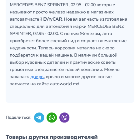
MERCEDES BENZ SPRINTER, 02.95 - 02.00 которые
называют просто железо надежно в магазинах
автозапчастей
EVryCAR
. Новая запчасть изготовлена
специально для автомобиля марки MERCEDES BENZ
SPRINTER, 02.95 - 02.00. С новым Железом, авто
приобретет более свежий вид и создаст впечатление
надежности. Теперь коррозия металла не скоро
подберется к вашей машине. В наличии большой
выбор кузовных деталей и практические советы
грамотных специалистов нашей компании. Можно
заказать
дверь
, крыло и многие другие новые
запчасти на сайте autoworld.md
Поделиться:
Товары других производителей