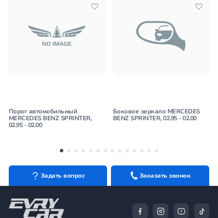
Порог автомобильный
Боковое зеркало MERCEDES
MERCEDES BENZ SPRINTER,
BENZ SPRINTER, 02.95 - 02.00
02.95 - 02.00
Задать вопрос
Заказать звонок