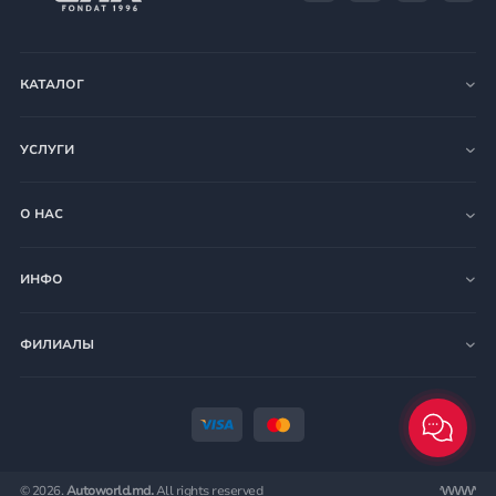
КАТАЛОГ
УСЛУГИ
О НАС
ИНФО
ФИЛИАЛЫ
© 2026.
Autoworld.md.
All rights reserved